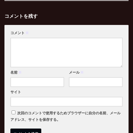
コメントを残す
コメント
※
名前
※
メール
※
サイト
次回のコメントで使用するためブラウザーに自分の名前、メール
アドレス、サイトを保存する。