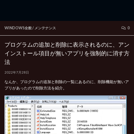
WINDOWS全般
/
メンテナンス
0
プログラムの追加と削除に表示されるのに、アン
インストール項目が無いアプリを強制的に消す方
法
2022年7月28日
なんか、プログラムの追加と削除の一覧にあるのに、削除機能が無いア
プリがあったので削除方法を紹介。