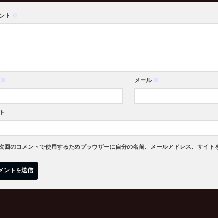
ント
※
※
メール
※
ト
次回のコメントで使用するためブラウザーに自分の名前、メールアドレス、サイト