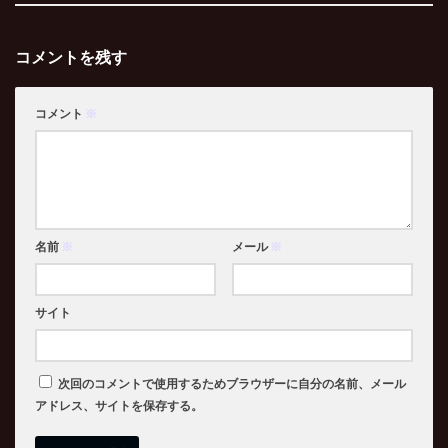
コメントを残す
コメント
※
名前
※
メール
※
サイト
次回のコメントで使用するためブラウザーに自分の名前、メール
アドレス、サイトを保存する。