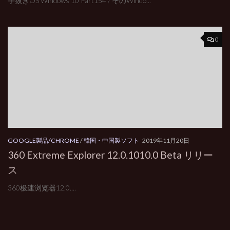
手抜きOS Windows 10 Part154 / そのWindo...
0
GOOGLE製品/CHROME
/
韓国・中国製ソフト
2019年11月20日
360 Extreme Explorer 12.0.1010.0 Beta リリー
ス
360极速浏览器12.0....