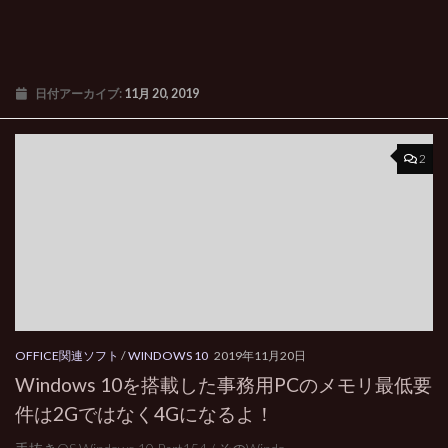
日付アーカイブ:
11月 20, 2019
2
OFFICE関連ソフト
/
WINDOWS 10
2019年11月20日
Windows 10を搭載した事務用PCのメモリ最低要
件は2Gではなく4Gになるよ！