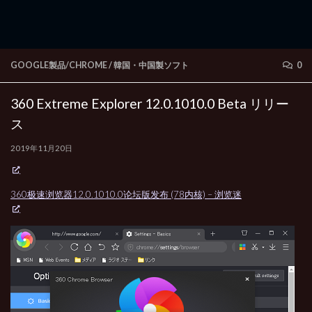
GOOGLE製品/CHROME
/
韓国・中国製ソフト
0
360 Extreme Explorer 12.0.1010.0 Beta リリー
ス
2019年11月20日
360极速浏览器12.0.1010.0论坛版发布 (78内核) – 浏览迷