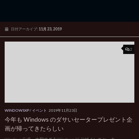
日付アーカイブ:
11月 23, 2019
2
WINDOWSXP
/
イベント
2019年11月23日
今年も Windows のダサいセータープレゼント企
画が帰ってきたらしい