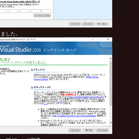
きました。