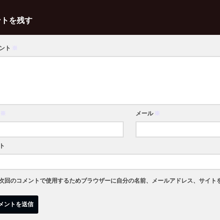
ントを残す
ント
※
※
メール
※
ト
次回のコメントで使用するためブラウザーに自分の名前、メールアドレス、サイト