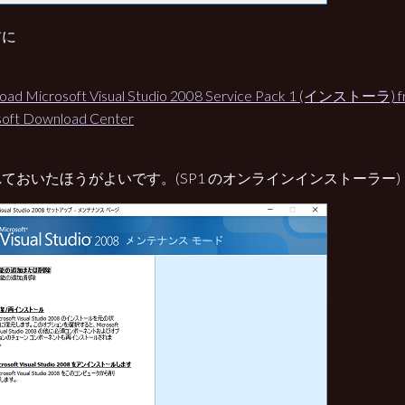
前に
ad Microsoft Visual Studio 2008 Service Pack 1 (インストーラ) fro
soft Download Center
ておいたほうがよいです。(SP1 のオンラインインストーラー)