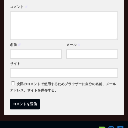
コメント
※
名前
※
メール
※
サイト
次回のコメントで使用するためブラウザーに自分の名前、メール
アドレス、サイトを保存する。