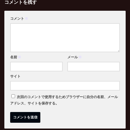
コメントを残す
コメント
※
名前
※
メール
※
サイト
次回のコメントで使用するためブラウザーに自分の名前、メール
アドレス、サイトを保存する。