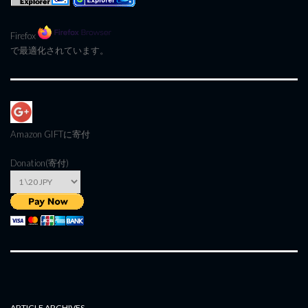
Firefox
で最適化されています。
Amazon GIFT
に寄付
Donation(寄付)
ARTICLE ARCHIVES