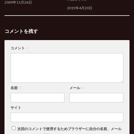
2009年11月26日
2015年4月20日
コメントを残す
コメント
※
名前
※
メール
※
サイト
次回のコメントで使用するためブラウザーに自分の名前、メール