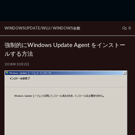
WINDOWSUPDATE/WLU
/
WINDOWS全般
0
強制的にWindows Update Agent をインストー
ルする方法
2018年10月2日