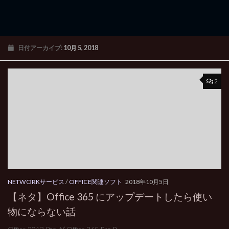
日付アーカイブ:
10月 5, 2018
2
NETWORKサービス
/
OFFICE関連ソフト
2018年10月5日
【ネタ】Office 365 にアップデートしたら使い
物にならない話