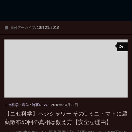
日付アーカイブ:
10月 21, 2018
2
ニセ科学・科学
/
時事NEWS
2018年10月21日
【ニセ科学】ベジシャワー その1 ミニトマトに農
薬散布50回の真相は数え方【安全な理由】