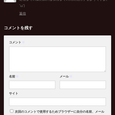
˘ω˘)
返信
コメントを残す
コメント
※
名前
※
メール
※
サイト
次回のコメントで使用するためブラウザーに自分の名前、メール