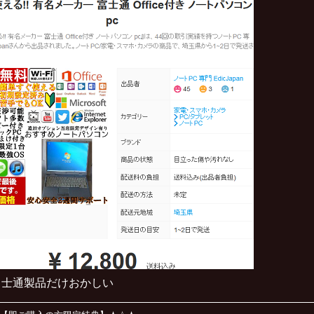
富士通製品だけおかしい