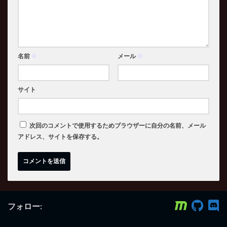
名前
※
メール
※
サイト
次回のコメントで使用するためブラウザーに自分の名前、メール
アドレス、サイトを保存する。
フォロー: