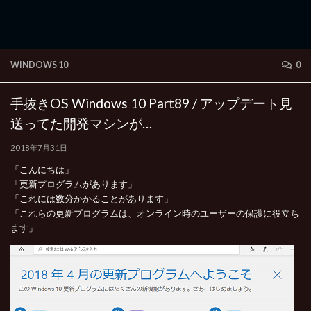
WINDOWS 10
0
手抜きOS Windows 10 Part89 / アップデート見
送ってた開発マシンが…
2018年7月31日
「こんにちは」
「更新プログラムがあります」
「これには数分かかることがあります」
「これらの更新プログラムは、オンライン時のユーザーの保護に役立ち
ます」