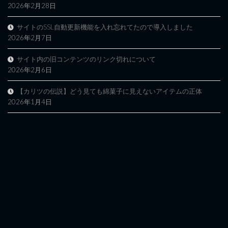
2026年2月28日
サイトのSSL自動更新機能を入れ忘れてたので導入しました
2026年2月7日
サイト内の旧コンテンツのリンク切れについて
2026年2月6日
【カリツの伝説】どう見ても綿菓子に見えないアイテムの正体
2026年1月4日