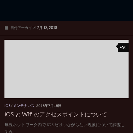
日付アーカイブ:
7月 18, 2018
0
IOS
/
メンテナンス
2018年7月18日
iOS と Wifi のアクセスポイントについて
無線ネットワーク内で iOS だけつながらない現象について調査し
てみ...