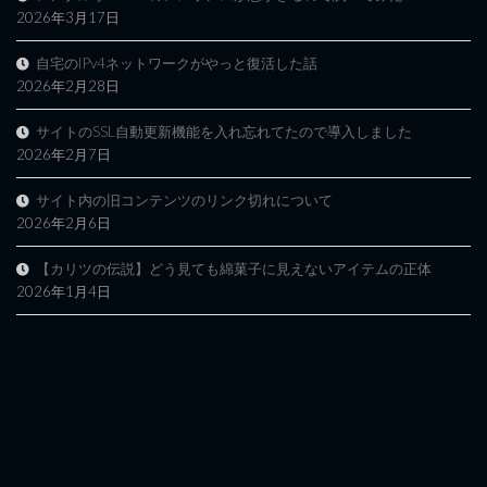
2026年3月17日
自宅のIPv4ネットワークがやっと復活した話
2026年2月28日
サイトのSSL自動更新機能を入れ忘れてたので導入しました
2026年2月7日
サイト内の旧コンテンツのリンク切れについて
2026年2月6日
【カリツの伝説】どう見ても綿菓子に見えないアイテムの正体
2026年1月4日