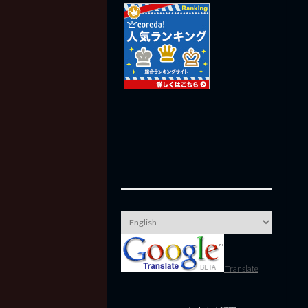
Translate