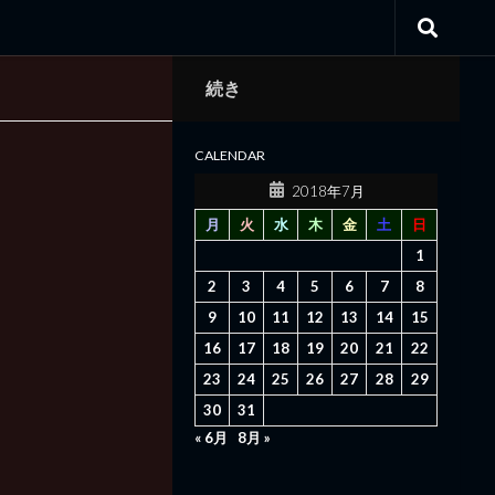
続き
CALENDAR
2018年7月
月
火
水
木
金
土
日
1
2
3
4
5
6
7
8
9
10
11
12
13
14
15
16
17
18
19
20
21
22
23
24
25
26
27
28
29
30
31
« 6月
8月 »