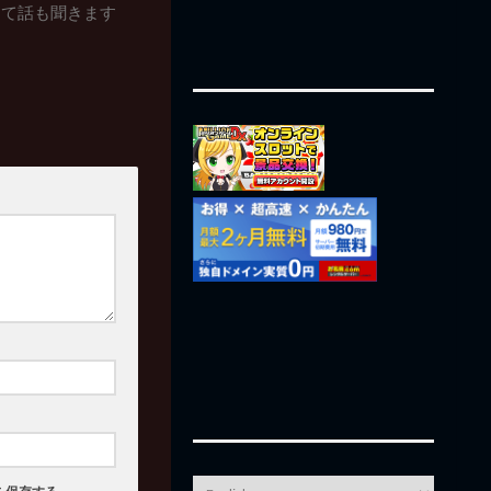
って話も聞きます