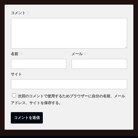
コメント
※
名前
※
メール
※
サイト
次回のコメントで使用するためブラウザーに自分の名前、メール
アドレス、サイトを保存する。