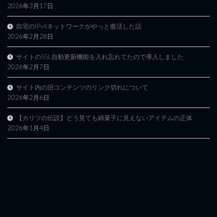
2026年3月17日
自宅のIPv4ネットワークがやっと復活した話
2026年2月28日
サイトのSSL自動更新機能を入れ忘れてたので導入しました
2026年2月7日
サイト内の旧コンテンツのリンク切れについて
2026年2月6日
【カリツの伝説】どう見ても綿菓子に見えないアイテムの正体
2026年1月4日