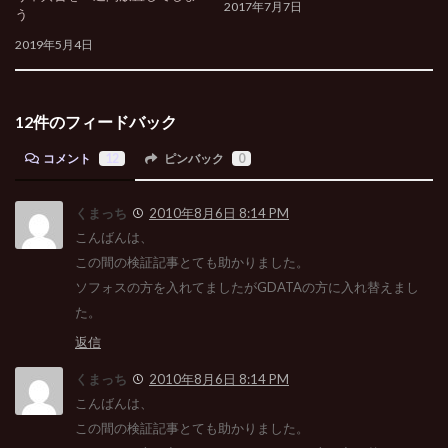
2017年7月7日
う
2019年5月4日
12件のフィードバック
コメント
12
ピンバック
0
くまっち
2010年8月6日 8:14 PM
こんばんは、
この間の検証記事とても助かりました。
ソフォスの方を入れてましたがGDATAの方に入れ替えまし
た。
返信
くまっち
2010年8月6日 8:14 PM
こんばんは、
この間の検証記事とても助かりました。