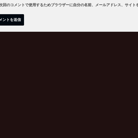
次回のコメントで使用するためブラウザーに自分の名前、メールアドレス、サイト