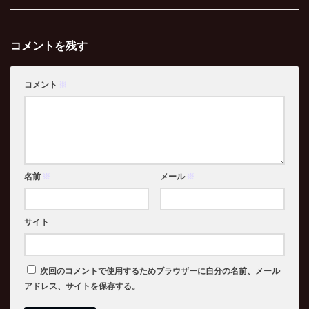
コメントを残す
コメント
※
名前
※
メール
※
サイト
次回のコメントで使用するためブラウザーに自分の名前、メール
アドレス、サイトを保存する。