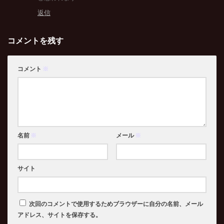
返信
コメントを残す
コメント
※
名前
※
メール
※
サイト
次回のコメントで使用するためブラウザーに自分の名前、メール
アドレス、サイトを保存する。