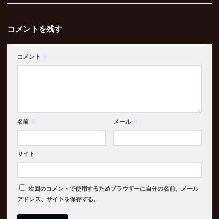
コメントを残す
コメント
※
名前
※
メール
※
サイト
次回のコメントで使用するためブラウザーに自分の名前、メール
アドレス、サイトを保存する。