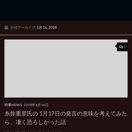
日付アーカイブ:
1月 16, 2018
1
時事NEWS
2018年1月16日
糸井重里氏の 1月17日の発言の意味を考えてみた
ら、凄く恐ろしかった話