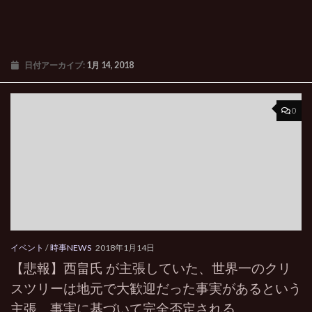
日付アーカイブ:
1月 14, 2018
0
イベント
/
時事NEWS
2018年1月14日
【悲報】西畠氏 が主張していた、世界一のクリ
スツリーは地元で大歓迎だった事実があるという
主張、事実に基づいて完全否定される