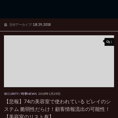
日付アーカイブ:
1月 29, 2018
1
SECURITY
/
時事NEWS
2018年1月29日
【悲報】74の美容室で使われている ビレイのシ
ステム 脆弱性だらけ！顧客情報流出の可能性！
【美容室のリスト有】