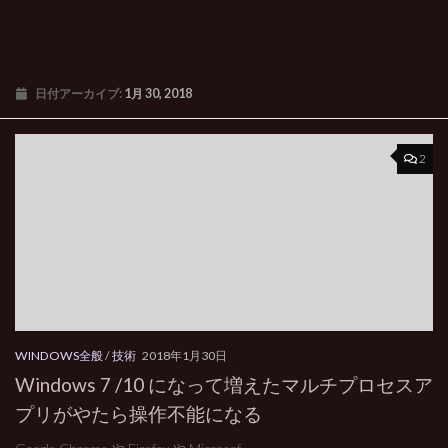
日付アーカイブ:
1月 30, 2018
2
WINDOWS全般
/
技術
2018年1月30日
Windows 7 /10 になって増えたマルチプロセスア
プリがやたら操作不能になる