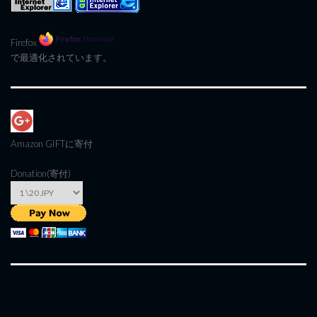
Firefox
で最適化されています。
Amazon GIFT
に寄付
Donation(寄付)