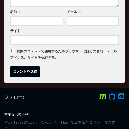
名前
※
メール
※
サイト
次回のコメントで使用するためブラウザーに自分の名前、メール
アドレス、サイトを保存する。
フォロー:
重要なお知らせ
Word Press の Search Regexと言うPluginで記事及びコメントがロストし
ました。