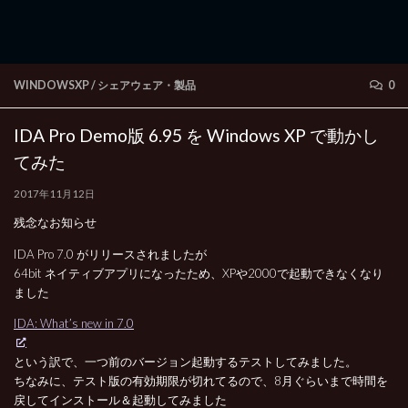
WINDOWSXP
/
シェアウェア・製品
0
IDA Pro Demo版 6.95 を Windows XP で動かし
てみた
2017年11月12日
残念なお知らせ
IDA Pro 7.0 がリリースされましたが
64bit ネイティブアプリになったため、XPや2000で起動できなくなり
ました
IDA: What’s new in 7.0
という訳で、一つ前のバージョン起動するテストしてみました。
ちなみに、テスト版の有効期限が切れてるので、8月ぐらいまで時間を
戻してインストール＆起動してみました