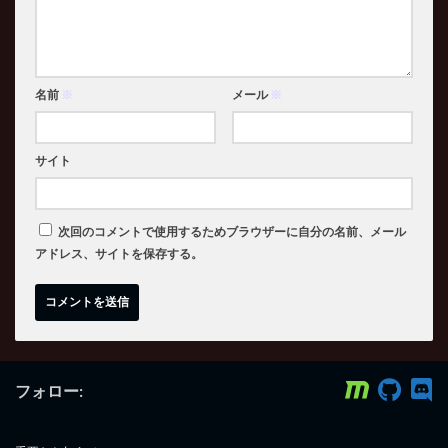
名前
※
メール
※
サイト
次回のコメントで使用するためブラウザーに自分の名前、メール
アドレス、サイトを保存する。
フォロー: