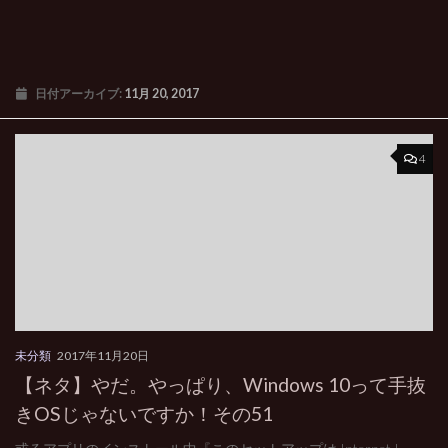
日付アーカイブ:
11月 20, 2017
4
未分類
2017年11月20日
【ネタ】やだ。やっぱり、Windows 10って手抜
きOSじゃないですか！その51