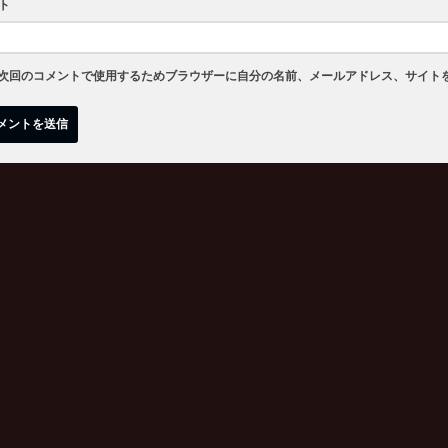
ト
次回のコメントで使用するためブラウザーに自分の名前、メールアドレス、サイト