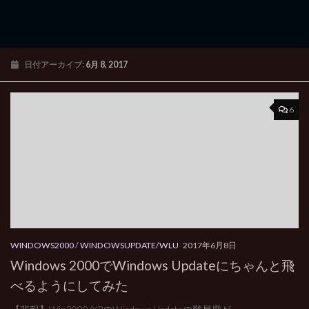
日付アーカイブ:
6月 8, 2017
6
WINDOWS2000
/
WINDOWSUPDATE/WLU
2017年6月8日
Windows 2000でWindows Updateにちゃんと飛
べるようにしてみた