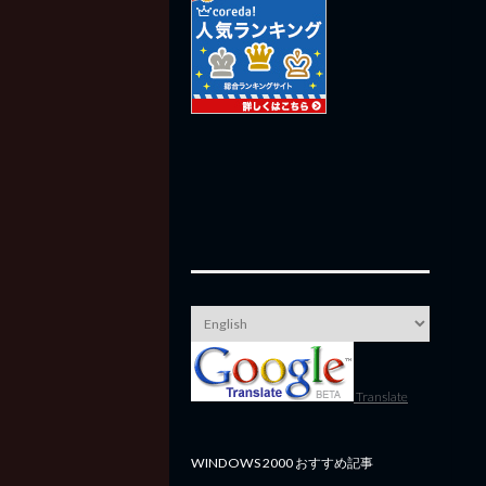
Translate
WINDOWS 2000 おすすめ記事