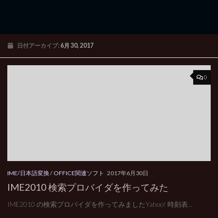
日付アーカイブ:
6月 30, 2017
0
IME/日本語変換
/
OFFICE関連ソフト
2017年6月30日
IME2010 検索プロバイダを作ってみた
IME2010 の検索プロバイダを作ってみましたYahoo! 時刻表...