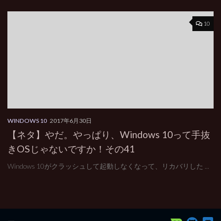
10
WINDOWS 10
2017年6月30日
【ネタ】やだ。やっぱり、Windows 10って手抜
きOSじゃないですか！その41
Windows 10がクラッシュして起動しなくなって、リカバリした ...