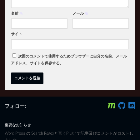
名前
※
メール
※
サイト
次回のコメントで使用するためブラウザーに自分の名前、メール
アドレス、サイトを保存する。
フォロー:
重要なお知らせ
Word Press の Search Regexと言うPluginで記事及びコメントがロストし
ました。