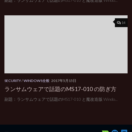
副題：ランサムウェアで話題のMS17-010 と魔改造版 Windo...
14
SECURITY
/
WINDOWS全般
2017年5月15日
ランサムウェアで話題のMS17-010 の防ぎ方
副題：ランサムウェアで話題のMS17-010 と魔改造版 Windo...