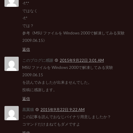
-f:*.*
ではなく
-f:*
では？
参考《MSU ファイルを Windows 2000で解凍してみる実験
2009.06.15》
返信
このブログに感謝
2015年9月22日 3:01 AM
MSU ファイルを Windows 2000で解凍してみる実験
2009.06.15
を読んでみましたが出来ませんでした。
投稿に感謝します。
返信
黒翼猫
2015年9月22日 9:22 AM
この記事を読んでおなじバイナリ用意しましたか？
コマンドだけまねてもダメですよ