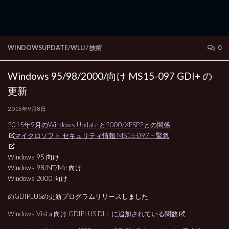
WINDOWSUPDATE/WLU
/
技術
0
Windows 95/98/2000/向け MS15-097 GDI+ の
更新
2015年9月8日
2015年9月のWindows Update と2000/XPSP2との関係
マイクロソフト セキュリティ情報 MS15-097 – 緊急
Windows 95 向け
Windows 98/NT/Me 向け
Windows 2000 向け
のGDIPLUSの更新プログラムリリースしました
Windows Vista 向け GDIPLUS.DLL に追加されている関数