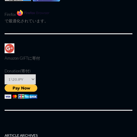
Firefox
で最適化されています。
Amazon GIFT
に寄付
Donation(寄付)
ARTICLE ARCHIVES