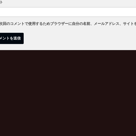
ト
次回のコメントで使用するためブラウザーに自分の名前、メールアドレス、サイト