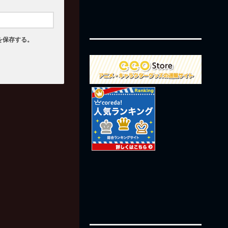
を保存する。