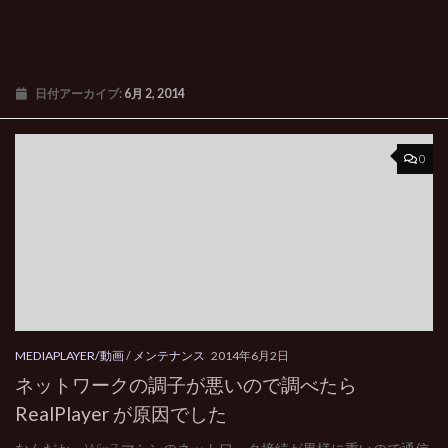
日付アーカイブ:
6月 2, 2014
0
MEDIAPLAYER/動画
/
メンテナンス
2014年6月2日
ネットワークの調子が悪いので調べたら
RealPlayer が原因でした