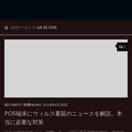
日付アーカイブ:
6月 30, 2014
2
SECURITY
/
時事NEWS
2014年6月30日
POS端末にウィルス蔓延のニュースを解説。本
当に必要な対策