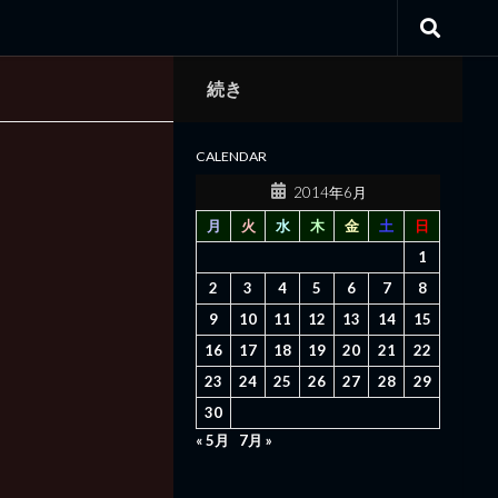
続き
CALENDAR
2014年6月
月
火
水
木
金
土
日
1
2
3
4
5
6
7
8
9
10
11
12
13
14
15
16
17
18
19
20
21
22
23
24
25
26
27
28
29
30
« 5月
7月 »