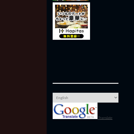
Translate