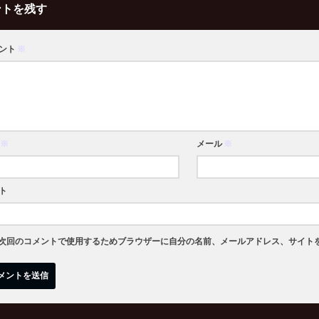
ントを残す
ント
※
※
メール
※
ト
次回のコメントで使用するためブラウザーに自分の名前、メールアドレス、サイト