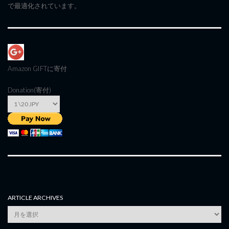
で最適化されています。
Amazon GIFT
に寄付
Donation(寄付)
ARTICLE ARCHIVES
Article
Archives