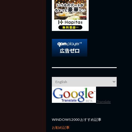
Translate
WINDOWS 2000 おすすめ記事
お勧め記事