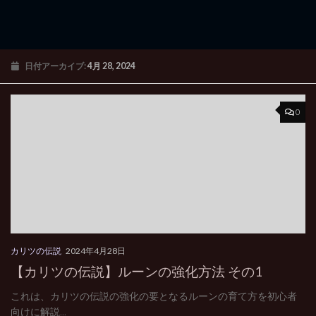
日付アーカイブ:
4月 28, 2024
0
カリツの伝説
2024年4月28日
【カリツの伝説】ルーンの強化方法 その1
これは、カリツの伝説の強化の要となるルーンの育て方を初心者
向けに解説...