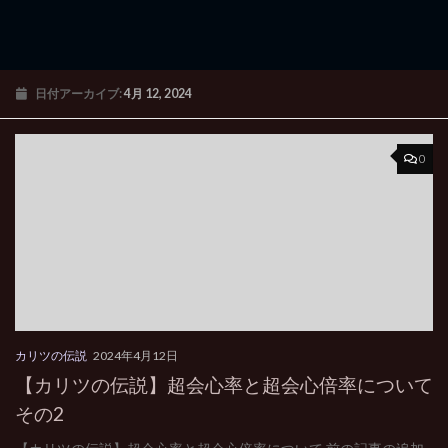
日付アーカイブ:
4月 12, 2024
0
カリツの伝説
2024年4月12日
【カリツの伝説】超会心率と超会心倍率について
その2