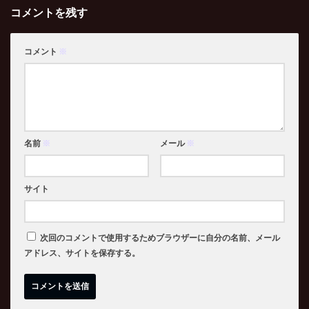
コメントを残す
コメント
※
名前
※
メール
※
サイト
次回のコメントで使用するためブラウザーに自分の名前、メール
アドレス、サイトを保存する。