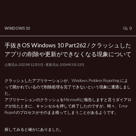
WINDOWS 10
0
手抜きOS Windows 10 Part262 / クラッシュした
アプリの削除や更新ができなくなる現象について
公開済み
2023年12月5日
· 更新済み
2024年3月13日
クラッシュしたアプリケーションが、Windows Problem Reporting によ
って開かれているので削除処理を完了できないという現象に遭遇しまし
た。
アプリケーションのクラッシュをMicrosoftに報告しますと言うダイアロ
グが出たときに、キャンセルを押して終了したのですが、時々、Error
Reportのプロセスがそのまま残ってしまうことがあるようです。
探してみると確かにありました。