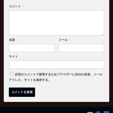
コメント
※
名前
※
メール
※
サイト
次回のコメントで使用するためブラウザーに自分の名前、メール
アドレス、サイトを保存する。